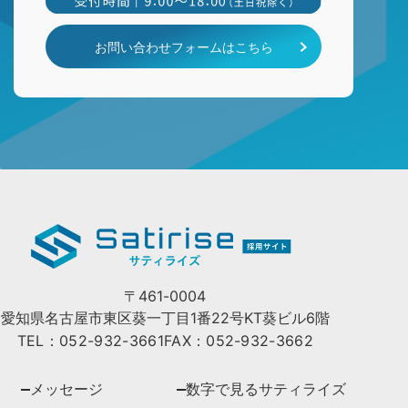
お問い合わせフォームはこちら
〒461-0004
愛知県名古屋市東区葵一丁目1番22号
KT葵ビル6階
TEL：052-932-3661
FAX：052-932-3662
メッセージ
数字で見るサティライズ