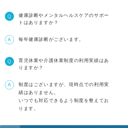
健康診断やメンタルヘルスケアのサポー
Q
トはありますか？
毎年健康診断がございます。
A
育児休業や介護休業制度の利用実績はあ
Q
りますか？
制度はございますが、現時点での利用実
A
績はありません。
いつでも対応できるよう制度を整えてお
ります。