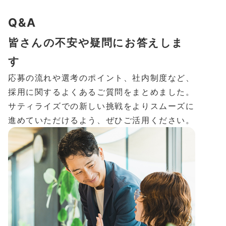
Q&A
皆さんの不安や疑問にお答えしま
す
応募の流れや選考のポイント、社内制度など、
採用に関するよくあるご質問をまとめました。
サティライズでの新しい挑戦をよりスムーズに
進めていただけるよう、ぜひご活用ください。