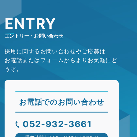
ENTRY
エントリー・お問い合わせ
採用に関するお問い合わせやご応募は
お電話またはフォームからよりお気軽にど
うぞ。
お電話での
お問い合わせ
052-932-3661