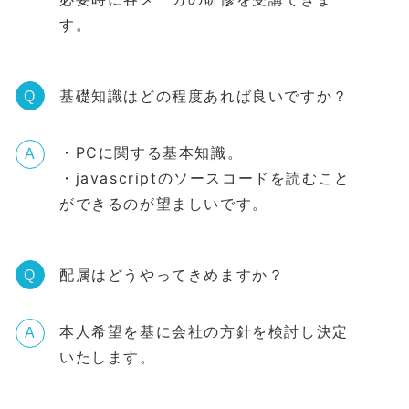
す。
基礎知識はどの程度あれば良いですか？
Q
・PCに関する基本知識。
A
・javascriptのソースコードを読むこと
ができるのが望ましいです。
配属はどうやってきめますか？
Q
本人希望を基に会社の方針を検討し決定
A
いたします。