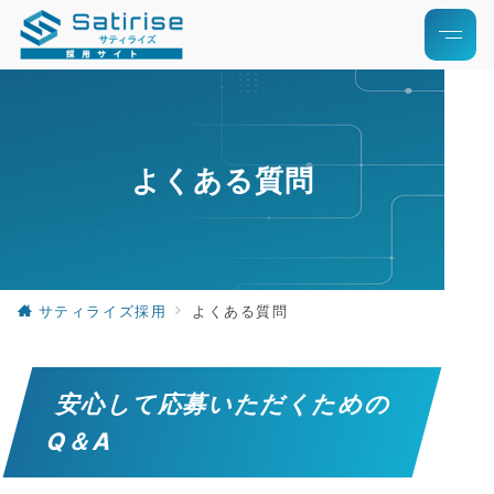
よくある質問
サティライズ採用
よくある質問
安心して応募いただくための
Q＆A