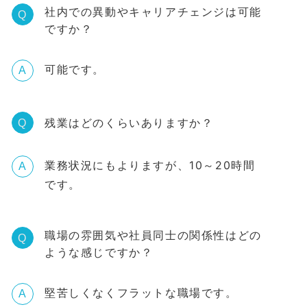
社内での異動やキャリアチェンジは可能
Q
ですか？
可能です。
A
残業はどのくらいありますか？
Q
業務状況にもよりますが、10～20時間
A
です。
職場の雰囲気や社員同士の関係性はどの
Q
ような感じですか？
堅苦しくなくフラットな職場です。
A