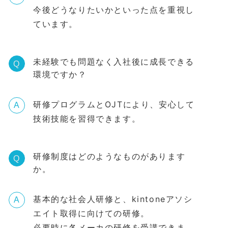
今後どうなりたいかといった点を重視し
ています。
未経験でも問題なく入社後に成長できる
Q
環境ですか？
研修プログラムとOJTにより、安心して
A
技術技能を習得できます。
研修制度はどのようなものがあります
Q
か。
基本的な社会人研修と、kintoneアソシ
A
エイト取得に向けての研修。
必要時に各メーカの研修を受講できま