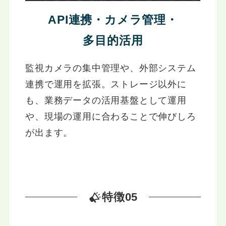
API連携・カメラ管理・
多目的活用
監視カメラの集中管理や、外部システム
連携で運用を拡張。ストレージ以外に
も、業務データの活用基盤として運用
や、現場の運用に合わることで伸びしろ
が出ます。
特徴05