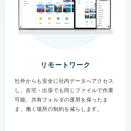
リモートワーク
社外からも安全に社内データへアクセス
し、在宅・出張でも同じファイルで作業
可能。共有フォルダの運用を保ったま
ま、働く場所の制約を減らします。