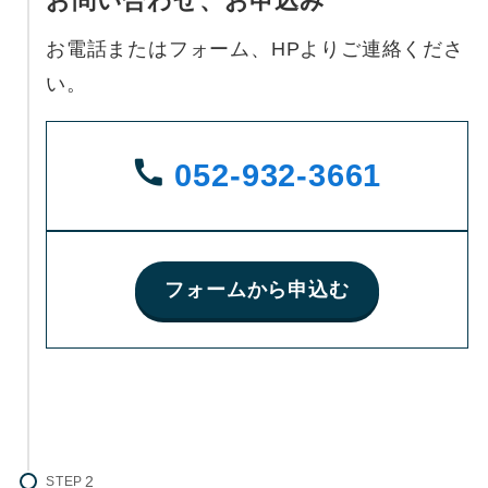
お問い合わせ、お申込み
お電話またはフォーム、HPよりご連絡くださ
い。
052-932-3661
フォームから申込む
STEP