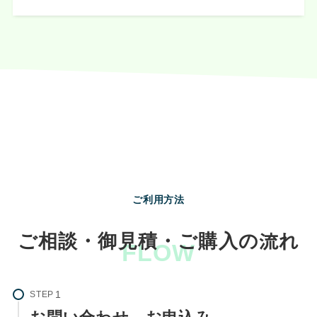
ご利用方法
ご相談・御⾒積・ご購入の流れ
FLOW
STEP