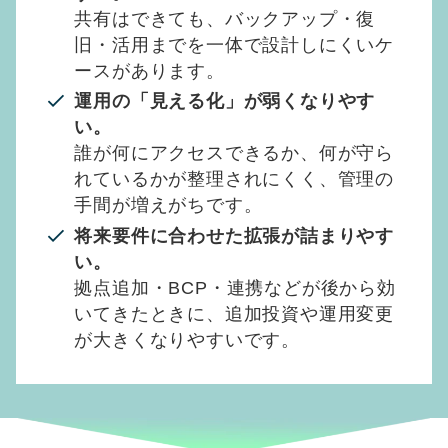
共有はできても、バックアップ・復
旧・活用までを一体で設計しにくいケ
ースがあります。
運用の「見える化」が弱くなりやす
い。
誰が何にアクセスできるか、何が守ら
れているかが整理されにくく、管理の
手間が増えがちです。
将来要件に合わせた拡張が詰まりやす
い。
拠点追加・BCP・連携などが後から効
いてきたときに、追加投資や運用変更
が大きくなりやすいです。