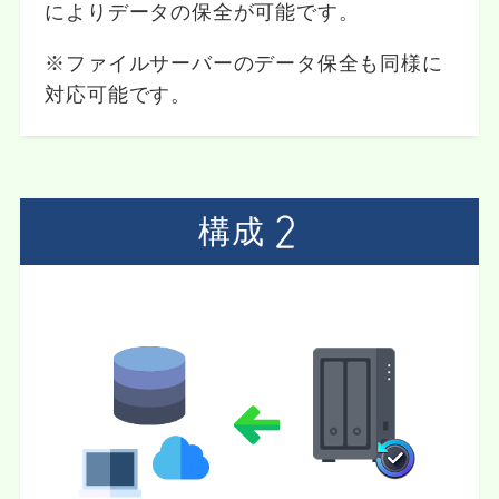
によりデータの保全が可能です。
※ファイルサーバーのデータ保全も同様に
対応可能です。
構成