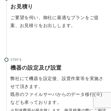
お見積り
ご要望を伺い、御社に最適なプランをご提
案、お見積りをお出しします。
STEP
機器の設定及び設置
弊社にて機器を設定後、設置作業等を実施さ
せて頂きます。
既存のファイルサーバからのデータ移行(※)
なども承っております。
※別途費用が発生致します。御見積書の際にご相談