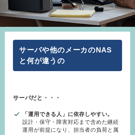
サーバや他のメーカのNAS
と何が違うの
サーバだと・・・
「運用できる人」に依存しやすい。
設計・保守・障害対応まで含めた継続
運用が前提になり、担当者の負荷と属