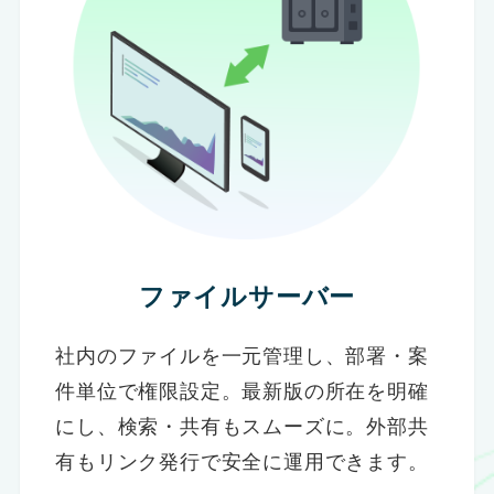
ファイルサーバー
社内のファイルを一元管理し、部署・案
件単位で権限設定。最新版の所在を明確
にし、検索・共有もスムーズに。外部共
有もリンク発行で安全に運用できます。