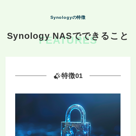
Synologyの特徴
Synology NASでできること
FEATURES
特徴01