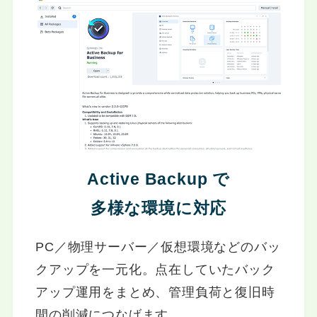
Active Backup で
多様な環境に対応
PC／物理サーバー／仮想環境などのバッ
クアップを一元化。点在していたバック
アップ運用をまとめ、管理負荷と復旧時
間の削減につなげます。