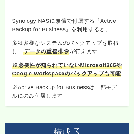
Synology NASに無償で付属する『Active
Backup for Business』を利用すると、
多種多様なシステムのバックアップを取得
し、
データの重複排除
が行えます。
※必要性が知られていないMicrosoft365や
Google Workspaceのバックアップも可能
※Active Backup for Businessは一部モデ
ルにのみ付属します
構成