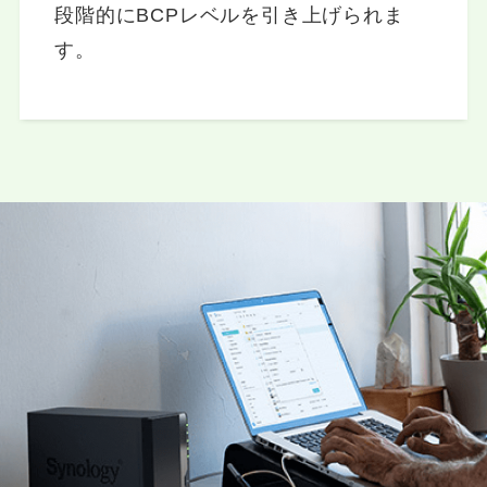
段階的にBCPレベルを引き上げられま
す。