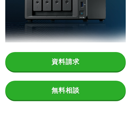
資料請求
無料相談