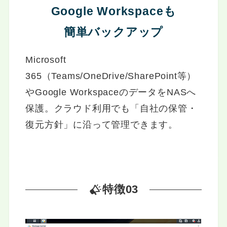
Google Workspaceも
簡単バックアップ
Microsoft
365（Teams/OneDrive/SharePoint等）
やGoogle WorkspaceのデータをNASへ
保護。クラウド利用でも「自社の保管・
復元方針」に沿って管理できます。
特徴03