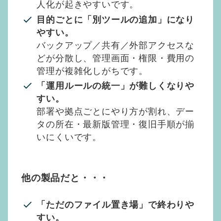
人化が起きやすいです。
目的ごとに「別ツールの追加」になり
やすい。
バックアップ／共有／外部アクセスな
どが分散し、管理画面・権限・費用の
管理が複雑化しがちです。
「運用ルールの統一」が難しくなりや
すい。
部署や拠点ごとにやり方が割れ、デー
タの所在・最新版管理・復旧手順が揃
いにくいです。
他の製品だと・・・
「ただのファイル置き場」で終わりや
すい。