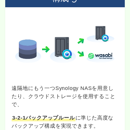
遠隔地にもう一つSynology NASを用意し
たり、クラウドストレージを使用すること
で、
3-2-1バックアップルール
に準じた高度な
バックアップ構成を実現できます。