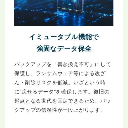
イミュータブル機能で
強固なデータ保全
バックアップを「書き換え不可」にして
保護し、ランサムウェア等による改ざ
ん・削除リスクを低減。いざという時
に“戻せるデータ”を確保します。復旧の
起点となる世代を固定できるため、バッ
クアップの信頼性が一段上がります。