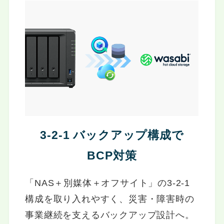
3-2-1 バックアップ構成で
BCP対策
「NAS＋別媒体＋オフサイト」の3-2-1
構成を取り入れやすく、災害・障害時の
事業継続を支えるバックアップ設計へ。