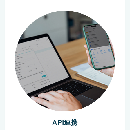
API連携