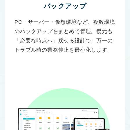
バックアップ
PC・サーバー・仮想環境など、複数環境
のバックアップをまとめて管理。復元も
「必要な時点へ」戻せる設計で、万一の
トラブル時の業務停止を最小化します。