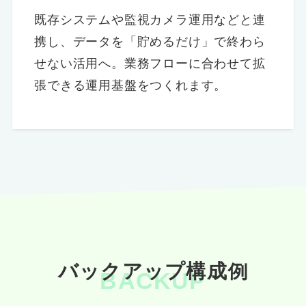
既存システムや監視カメラ運用などと連
携し、データを「貯めるだけ」で終わら
せない活用へ。業務フローに合わせて拡
張できる運用基盤をつくれます。
バックアップ構成例
BACKUP