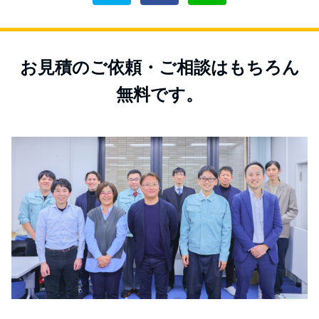
お見積のご依頼・ご相談はもちろん
無料です。