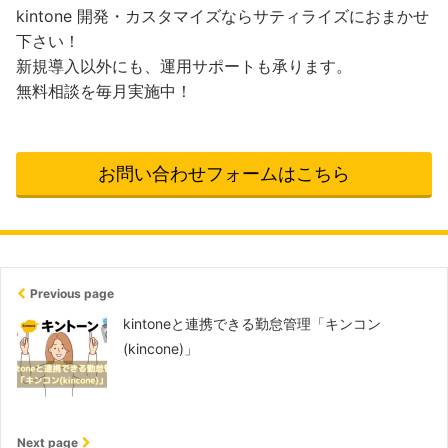
kintone 開発・カスタマイズならサティライズにおまかせ
下さい！
新規導入以外にも、運用サポートも承ります。
無料相談を毎月実施中！
お問い合わせフォームはこちら
Previous page
kintoneと連携できる勤怠管理「キンコン
(kincone)」
Next page