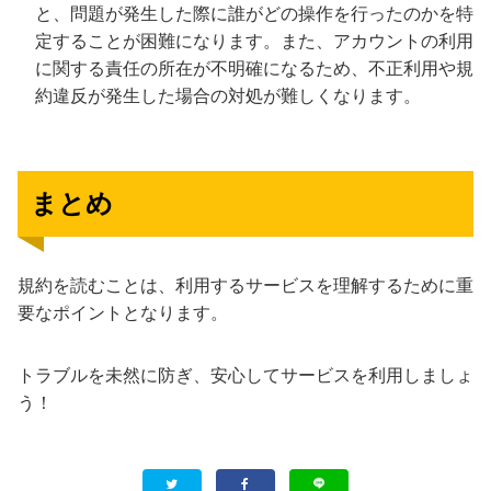
と、問題が発生した際に誰がどの操作を行ったのかを特
定することが困難になります。また、アカウントの利用
に関する責任の所在が不明確になるため、不正利用や規
約違反が発生した場合の対処が難しくなります。
まとめ
規約を読むことは、利用するサービスを理解するために重
要なポイントとなります。
トラブルを未然に防ぎ、安心してサービスを利用しましょ
う！