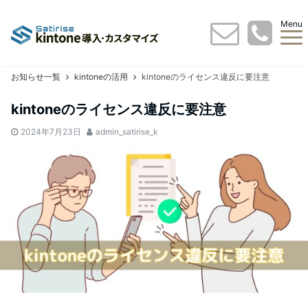
Menu
お知らせ一覧
kintoneの活用
kintoneのライセンス違反に要注意
kintoneのライセンス違反に要注意
2024年7月23日
admin_satirise_k