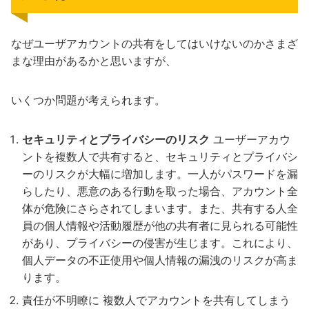
なぜユーザアカウントの共有をしてはいけないのかさまざ
まな理由があるかと思いますが、
いくつか問題が考えられます。
セキュリティとプライバシーのリスク
ユーザーアカウ
ントを複数人で共有すると、セキュリティとプライバシ
ーのリスクが大幅に増加します。一人がパスワードを漏
らしたり、悪意のある行動を取った場合、アカウント全
体が危険にさらされてしまいます。また、共有する人全
員の個人情報や活動履歴が他の共有者に見られる可能性
があり、プライバシーの侵害が生じます。これにより、
個人データの不正使用や個人情報の漏洩のリスクが高ま
ります。
責任が不明瞭に 複数人でアカウントを共有してしまう