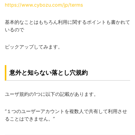
https://www.cybozu.com/jp/terms
基本的なことはもちろん利用に関するポイントも書かれて
いるので
ピックアップしてみます。
意外と知らない落とし穴規約
ユーザ規約の1つに以下の記載があります。
“１つのユーザーアカウントを複数人で共有して利用させ
ることはできません。”