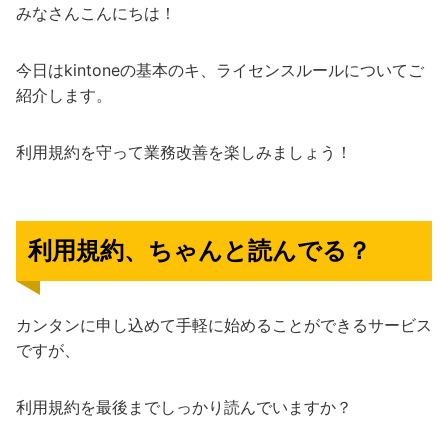
みなさんこんにちは！
今日はkintoneの基本のキ、ライセンスルールについてご
紹介します。
利用規約を守って業務改善を楽しみましょう！
利用規約、ちゃんと読んでる？
カンタンに申し込めて手軽に始めることができるサービス
ですが、
利用規約を最後までしっかり読んでいますか？