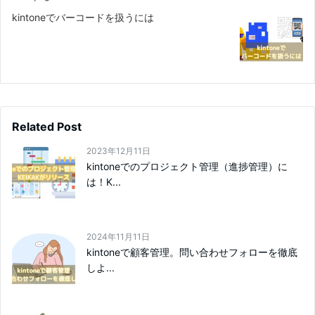
kintoneでバーコードを扱うには
Related Post
2023年12月11日
kintoneでのプロジェクト管理（進捗管理）に
は！K...
2024年11月11日
kintoneで顧客管理。問い合わせフォローを徹底
しよ...