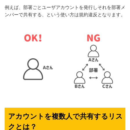
例えば、部署ごとユーザアカウントを発行しそれを部署メ
ンバーで共有する、という使い方は規約違反となります。
アカウントを複数人で共有するリス
クとは？