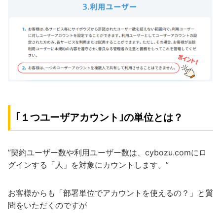
｢１つユーザアカウント｣の単位とは？
”契約ユーザー数や利用ユーザー数は、cybozu.comにロ
グインする「人」を対象にカウントします。”
お客様からも「部署単位でアカウントを使えるの？」と質
問をいただくのですが