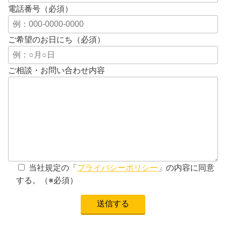
電話番号（必須）
ご希望のお日にち（必須）
ご相談・お問い合わせ内容
当社規定の「
プライバシーポリシー
」の内容に同意
する。（※必須）