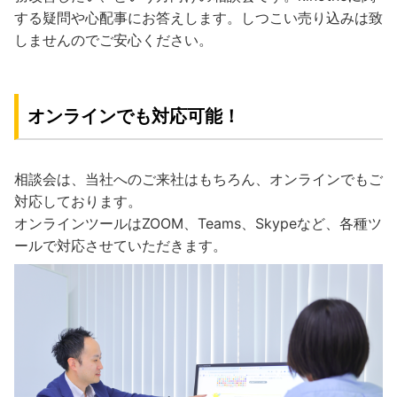
する疑問や心配事にお答えします。しつこい売り込みは致
しませんのでご安心ください。
オンラインでも対応可能！
相談会は、当社へのご来社はもちろん、オンラインでもご
対応しております。
オンラインツールはZOOM、Teams、Skypeなど、各種ツ
ールで対応させていただきます。