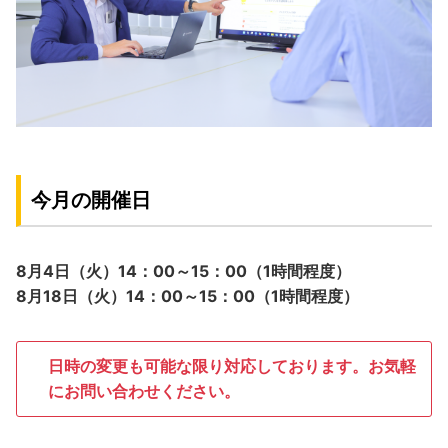
今月の開催日
8月4日（火）14：00～15：00（1時間程度）
8月18日（火）14：00～15：00（1時間程度）
日時の変更も可能な限り対応しております。お気軽
にお問い合わせください。