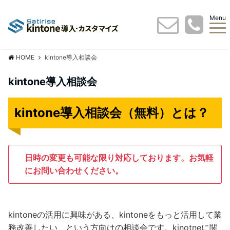
Menu
HOME
kintone導入相談会
kintone導入相談会
kintone導入相談会（無料）とは？
日時の変更も可能な限り対応しております。お気軽
にお問い合わせください。
kintoneの活用に興味がある、kintoneをもっと活用して業
務改善したい、という方向けの相談会です。kinotneに関