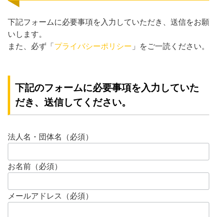
下記フォームに必要事項を入力していただき、送信をお願
いします。
また、必ず「
プライバシーポリシー
」をご一読ください。
下記のフォームに必要事項を入力していた
だき、送信してください。
法人名・団体名（必須）
お名前（必須）
メールアドレス（必須）