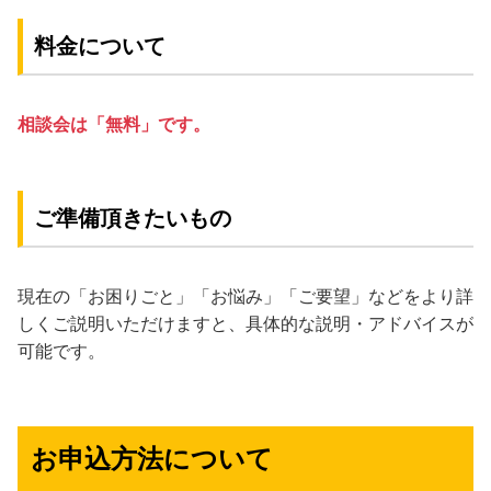
料金について
相談会は「無料」です。
ご準備頂きたいもの
現在の「お困りごと」「お悩み」「ご要望」などをより詳
しくご説明いただけますと、具体的な説明・アドバイスが
可能です。
お申込方法について