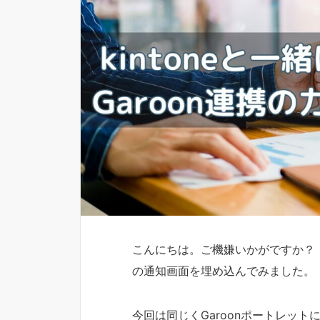
こんにちは。ご機嫌いかがですか
の通知画面を埋め込んでみました。
今回は同じくGaroonポートレット