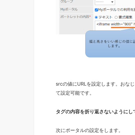
srcの値にURLを設定します。おなじドメイ
て設定可能です。
タグの内容を折り返さないようにし
次にポータルの設定をします。