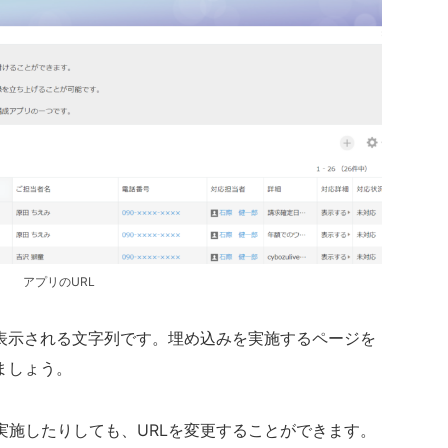
アプリのURL
に表示される文字列です。埋め込みを実施するページを
ましょう。
実施したりしても、URLを変更することができます。