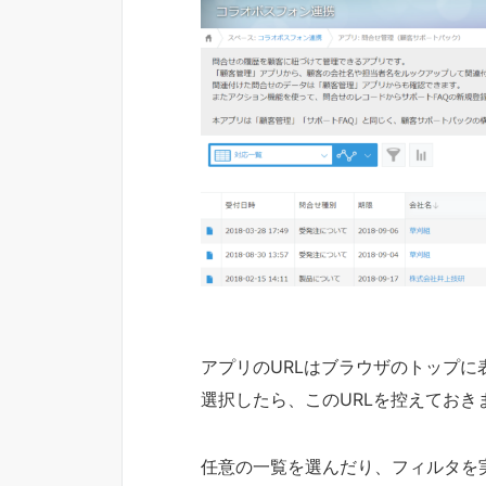
アプリのURLはブラウザのトップ
選択したら、このURLを控えておき
任意の一覧を選んだり、フィルタを