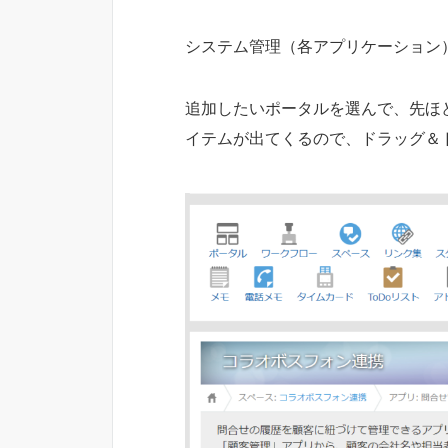
システム管理（各アプリケーション） 
追加したいポータルを選んで、先ほ
イテムが出てくるので、ドラッグ＆