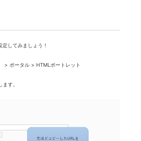
設定してみましょう！
> ポータル > HTMLポートレット
します。