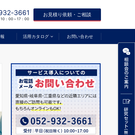
932-3661
お見積り依頼・ご相談
0：00～17：00
情報
活用カタログ
お問い合わせ