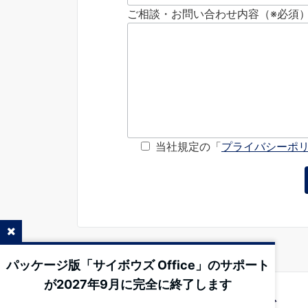
ご相談・お問い合わせ内容（※必須
当社規定の「
プライバシーポ
パッケージ版「サイボウズ Office」のサポート
が2027年9月に完全に終了します