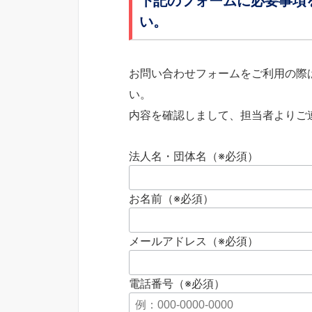
下記のフォームに必要事項
い。
お問い合わせフォームをご利用の際
い。
内容を確認しまして、担当者よりご
法人名・団体名（※必須）
お名前（※必須）
メールアドレス（※必須）
電話番号（※必須）