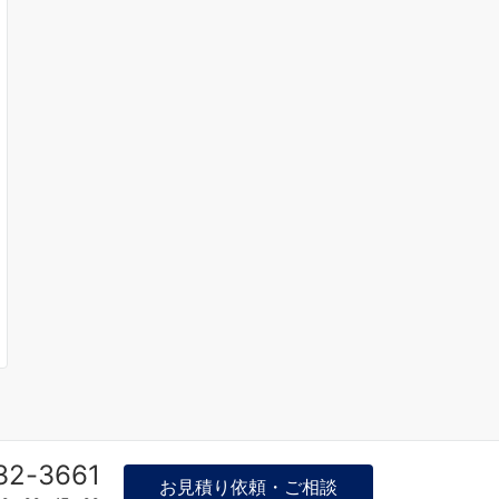
32-3661
お見積り依頼・ご相談