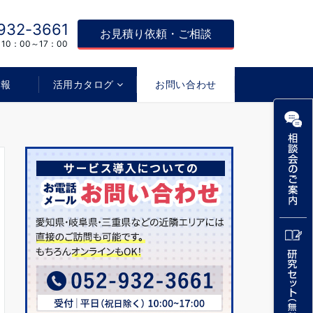
932-3661
お見積り依頼・ご相談
0：00～17：00
情報
活用カタログ
お問い合わせ