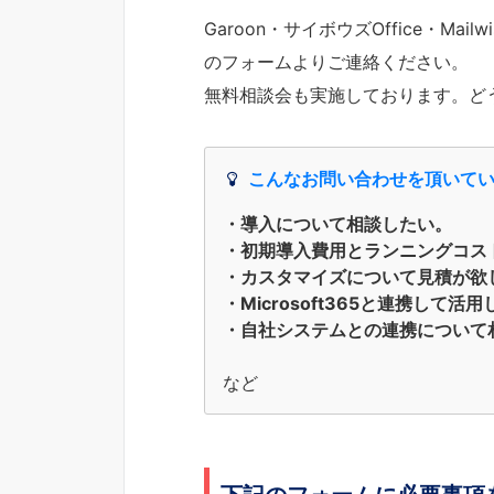
Garoon・サイボウズOffice・M
のフォームよりご連絡ください。
無料相談会も実施しております。ど
こんなお問い合わせを頂いて
・導入について相談したい。
・初期導入費用とランニングコス
・カスタマイズについて見積が欲
・Microsoft365と連携して活
・自社システムとの連携について
など