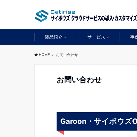
製品紹介
サービス
事
HOME
お問い合わせ
お問い合わせ
Garoon・サイボウズO