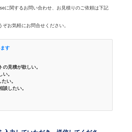
ailwiseに関するお問い合わせ、お見積りのご依頼は下記
うぞお気軽にお問合せください。
います
トの見積が欲しい。
しい。
用したい。
相談したい。