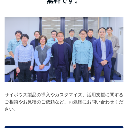
無料です。
サイボウズ製品の導入やカスタマイズ、活用支援に関する
ご相談やお見積のご依頼など、お気軽にお問い合わせくだ
さい。