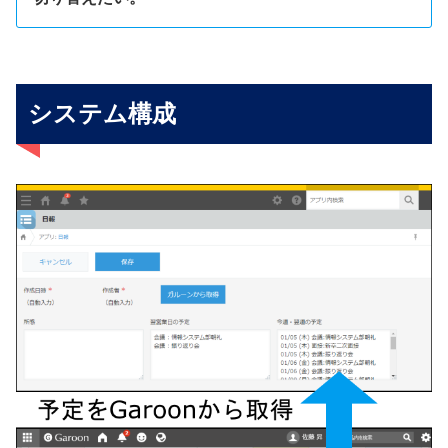
システム構成