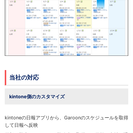
当社の対応
kintone側のカスタマイズ
kintoneの日報アプリから、Garoonのスケジュールを取得
して日報へ反映