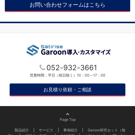
お問い合わせフォームはこちら
052-932-3661
営業時間：平日（祝日除く）10：00～17：00
お見積り依頼・ご相談
Page Top
製品紹介
サービス
事例紹介
Garoon研究セット（無