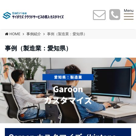
Menu
HOME
事例紹介
事例（製造業：愛知県）
事例（製造業：愛知県）