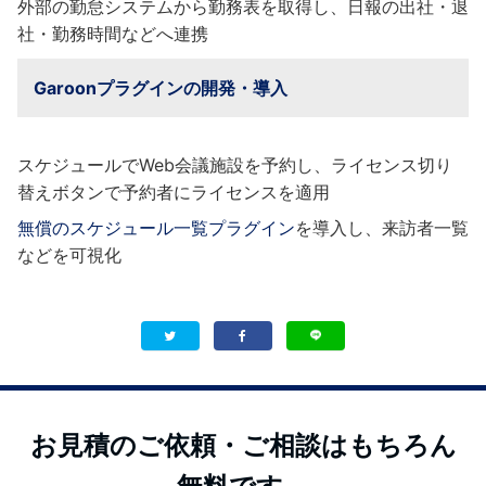
外部の勤怠システムから勤務表を取得し、日報の出社・退
社・勤務時間などへ連携
Garoonプラグインの開発・導入
スケジュールでWeb会議施設を予約し、ライセンス切り
替えボタンで予約者にライセンスを適用
無償のスケジュール一覧プラグイン
を導入し、来訪者一覧
などを可視化
お見積のご依頼・ご相談はもちろん