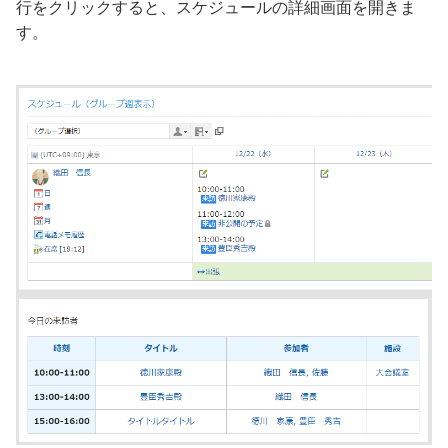
行をクリックすると、スケジュールの詳細画面を開きま
す。