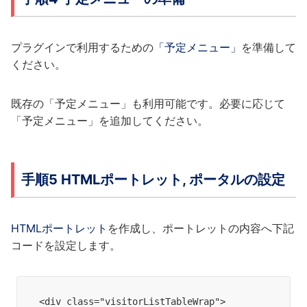
プラグインで利用するための
「予定メニュー」
を準備して
ください。
既存の「予定メニュー」も利用可能です。必要に応じて
「予定メニュー」を追加してください。
手順5 HTMLポートレット, ポータルの設定
HTMLポートレット
を作成し、ポートレットの内容へ下記
コードを設定します。
<div class="visitorListTableWrap">