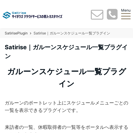
Menu
SatirisePlugin
Satirise｜ガルーンスケジュール一覧プラグイン
Satirise｜ガルーンスケジュール一覧プラグイ
ン
ガルーンスケジュール一覧プラグ
イン
ガルーンのポートレット上にスケジュールメニューごとの
一覧を表示できるプラグインです。
来訪者の一覧、休暇取得者の一覧等をポータルへ表示する