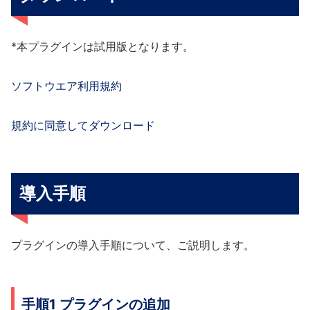
*本プラグインは試用版となります。
ソフトウエア利用規約
規約に同意してダウンロード
導入手順
プラグインの導入手順について、ご説明します。
手順1 プラグインの追加