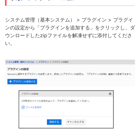
システム管理（基本システム） > プラグイン > プラグイ
ンの設定から「プラグインを追加する」をクリックし、ダ
ウンロードしたzipファイルを解凍せずに添付してくださ
い。