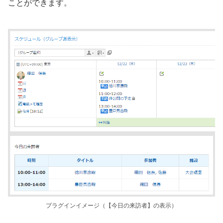
ことができます。
プラグインイメージ（【今日の来訪者】の表示）