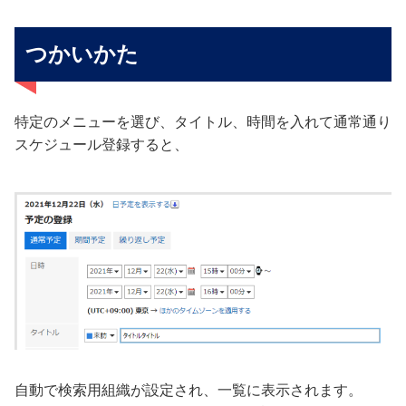
つかいかた
特定のメニューを選び、タイトル、時間を入れて通常通り
スケジュール登録すると、
自動で検索用組織が設定され、一覧に表示されます。