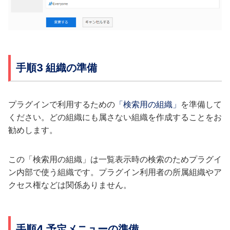
手順3 組織の準備
プラグインで利用するための
「検索用の組織」
を準備して
ください。どの組織にも属さない組織を作成することをお
勧めします。
この「検索用の組織」は一覧表示時の検索のためプラグイ
ン内部で使う組織です。プラグイン利用者の所属組織やア
クセス権などは関係ありません。
手順4 予定メニューの準備