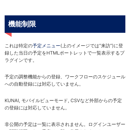
機能制限
これは特定の
予定メニュー
(上のイメージでは”来訪”)に登
録した当日の予定をHTMLポートレットで一覧表示するプ
ラグインです。
予定の調整機能からの登録、ワークフローのスケジュール
への自動登録には対応していません。
KUNAI, モバイルビューモード, CSVなど外部からの予定
の登録には対応していません。
非公開の予定は一覧に表示されません。ログインユーザー