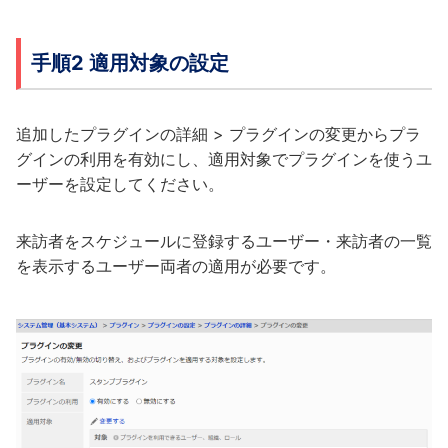
手順2 適用対象の設定
追加したプラグインの詳細 > プラグインの変更からプラ
グインの利用を有効にし、適用対象でプラグインを使うユ
ーザーを設定してください。
来訪者をスケジュールに登録するユーザー・来訪者の一覧
を表示するユーザー両者の適用が必要です。