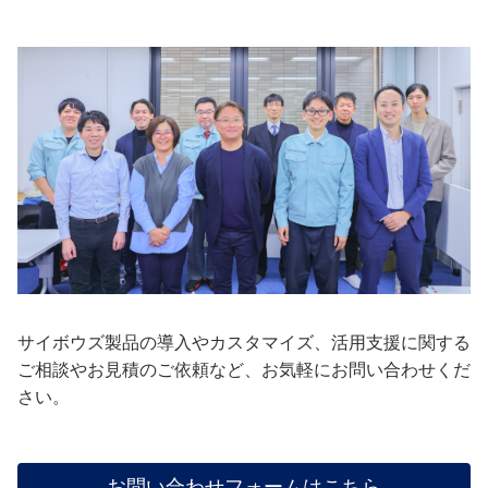
サイボウズ製品の導入やカスタマイズ、活用支援に関する
ご相談やお見積のご依頼など、お気軽にお問い合わせくだ
さい。
お問い合わせフォームはこちら