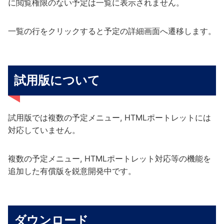
に閲覧権限のない予定は一覧に表示されません。
一覧の行をクリックすると予定の詳細画面へ遷移します。
試用版について
試用版では複数の予定メニュー, HTMLポートレットには
対応していません。
複数の予定メニュー, HTMLポートレット対応等の機能を
追加した有償版を鋭意開発中です。
ダウンロード